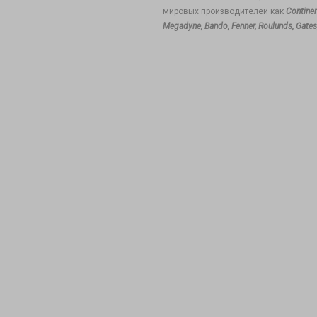
мировых производителей как
Continen
Megadyne, Bando, Fenner, Roulunds, Gates