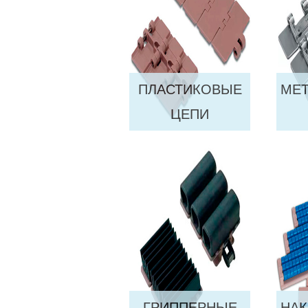
ПЛАСТИКОВЫЕ
МЕТ
ЦЕПИ
ГРИППЕРНЫЕ
НА